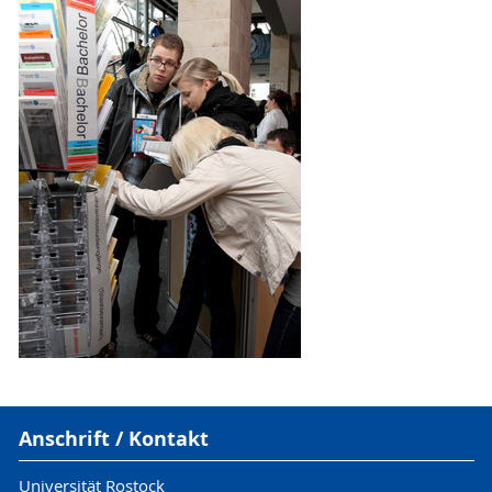
Anschrift / Kontakt
Universität Rostock