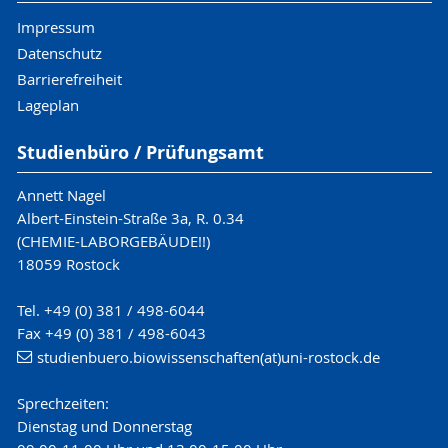
Impressum
Datenschutz
Barrierefreiheit
Lageplan
Studienbüro / Prüfungsamt
Annett Nagel
Albert-Einstein-Straße 3a, R. 0.34
(CHEMIE-LABORGEBÄUDE!!)
18059 Rostock
Tel. +49 (0) 381 / 498-6044
Fax +49 (0) 381 / 498-6043
studienbuero.biowissenschaften(at)uni-rostock.de
Sprechzeiten:
Dienstag und Donnerstag