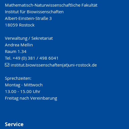
Mathematisch-Naturwissenschaftliche Fakultät
Institut für Biowissenschaften
Albert-Einstein-Straße 3
18059 Rostock
Verwaltung / Sekretariat
Andrea Mellin
Raum 1.34
Tel. +49 (0) 381 / 498 6041
institut.biowissenschaften(at)uni-rostock.de
Sprechzeiten:
Montag - Mittwoch
13.00 - 15.00 Uhr
Freitag nach Vereinbarung
Service