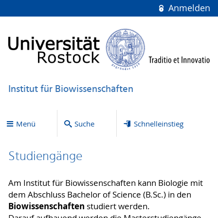
Anmelden
Institut für Biowissenschaften
Menü
Suche
Schnelleinstieg
Studiengänge
Am Institut für Biowissenschaften kann Biologie mit
dem Abschluss Bachelor of Science (B.Sc.) in den
Biowissenschaften
studiert werden.