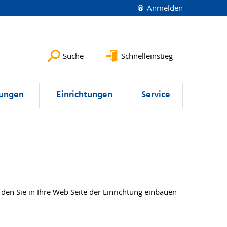
Anmelden
Suche
Schnelleinstieg
lungen
Einrichtungen
Service
den Sie in Ihre Web Seite der Einrichtung einbauen