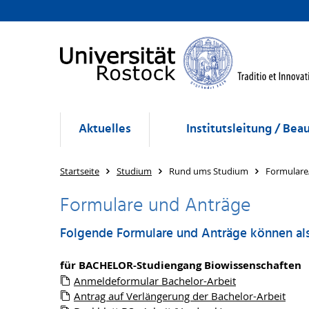
Aktuelles
Institutsleitung / Bea
Startseite
Studium
Rund ums Studium
Formulare
Formulare und Anträge
Folgende Formulare und Anträge können al
für BACHELOR-Studiengang Biowissenschaften
Anmeldeformular Bachelor-Arbeit
Antrag auf Verlängerung der Bachelor-Arbeit