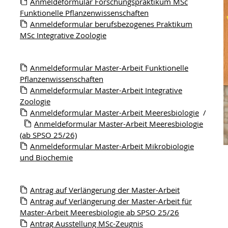
Anmeldeformular Forschungspraktikum MSc
Funktionelle Pflanzenwissenschaften
Anmeldeformular berufsbezogenes Praktikum
MSc Integrative Zoologie
Anmeldeformular Master-Arbeit Funktionelle
Pflanzenwissenschaften
Anmeldeformular Master-Arbeit Integrative
Zoologie
Anmeldeformular Master-Arbeit Meeresbiologie
/
Anmeldeformular Master-Arbeit Meeresbiologie
(ab SPSO 25/26)
Anmeldeformular Master-Arbeit Mikrobiologie
und Biochemie
Antrag auf Verlängerung der Master-Arbeit
Antrag auf Verlängerung der Master-Arbeit für
Master-Arbeit Meeresbiologie ab SPSO 25/26
Antrag Ausstellung MSc-Zeugnis