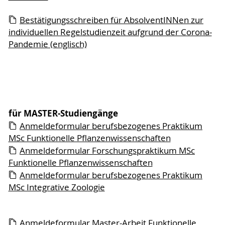
Bestätigungsschreiben für AbsolventINNen zur
individuellen Regelstudienzeit aufgrund der Corona-
Pandemie (englisch)
für MASTER-Studiengänge
Anmeldeformular berufsbezogenes Praktikum
MSc Funktionelle Pflanzenwissenschaften
Anmeldeformular Forschungspraktikum MSc
Funktionelle Pflanzenwissenschaften
Anmeldeformular berufsbezogenes Praktikum
MSc Integrative Zoologie
Anmeldeformular Master-Arbeit Funktionelle