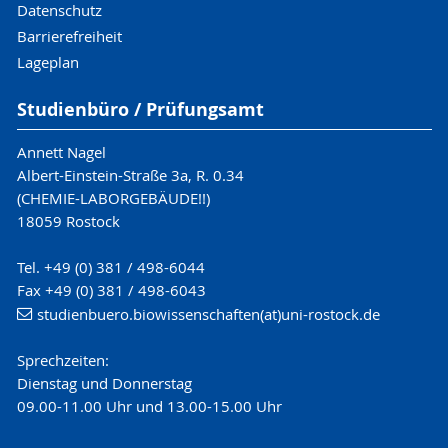
Datenschutz
Barrierefreiheit
Lageplan
Studienbüro / Prüfungsamt
Annett Nagel
Albert-Einstein-Straße 3a, R. 0.34
(CHEMIE-LABORGEBÄUDE!!)
18059 Rostock
Tel. +49 (0) 381 / 498-6044
Fax +49 (0) 381 / 498-6043
studienbuero.biowissenschaften(at)uni-rostock.de
Sprechzeiten:
Dienstag und Donnerstag
09.00-11.00 Uhr und 13.00-15.00 Uhr