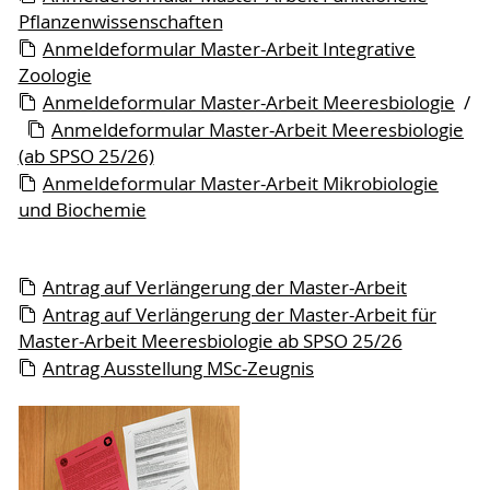
Pflanzenwissenschaften
Anmeldeformular Master-Arbeit Integrative
Zoologie
Anmeldeformular Master-Arbeit Meeresbiologie
/
Anmeldeformular Master-Arbeit Meeresbiologie
(ab SPSO 25/26)
Anmeldeformular Master-Arbeit Mikrobiologie
und Biochemie
Antrag auf Verlängerung der Master-Arbeit
Antrag auf Verlängerung der Master-Arbeit für
Master-Arbeit Meeresbiologie ab SPSO 25/26
Antrag Ausstellung MSc-Zeugnis