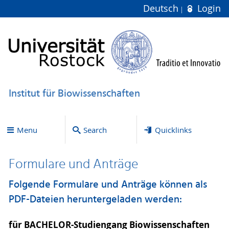
Deutsch
Login
Institut für Biowissenschaften
Menu
Search
Quicklinks
Formulare und Anträge
Folgende Formulare und Anträge können als
PDF-Dateien heruntergeladen werden:
für BACHELOR-Studiengang Biowissenschaften