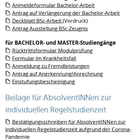
Anmeldeformular Bachelor-Arbeit
Antrag auf Verlängerung der Bachelor-Arbeit
Deckblatt BSc-Arbeit
(Vordruck)
Antrag Ausstellung BSc-Zeugnis
für BACHELOR- und MASTER-Studiengänge
Rücktrittsformular Modulprüfung
Formular im Krankheitsfall
Anmeldung zu Fremdleistungen
Antrag auf Anerkennung/Anrechnung
Einstufungsbescheinigung
Beilage für AbsolventINNen zur
individuellen Regelstudienzeit
Bestätigungsschreiben für AbsolventINNen zur
individuellen Regelstudienzeit aufgrund der Corona-
Pandemie