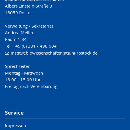
Albert-Einstein-Straße 3
18059 Rostock
Verwaltung / Sekretariat
Andrea Mellin
Raum 1.34
Tel. +49 (0) 381 / 498 6041
institut.biowissenschaften(at)uni-rostock.de
Sprechzeiten:
Montag - Mittwoch
13.00 - 15.00 Uhr
Freitag nach Vereinbarung
Service
Impressum