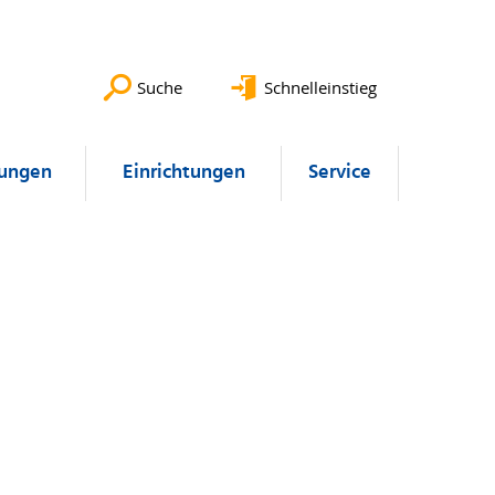
Suche
Schnelleinstieg
lungen
Einrichtungen
Service