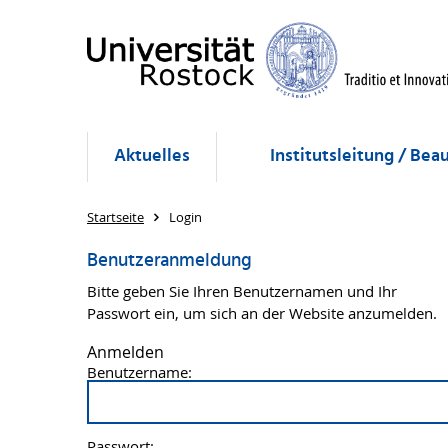
Aktuelles
Institutsleitung / Bea
Startseite
Login
Benutzeranmeldung
Bitte geben Sie Ihren Benutzernamen und Ihr
Passwort ein, um sich an der Website anzumelden.
Anmelden
Benutzername:
Passwort: