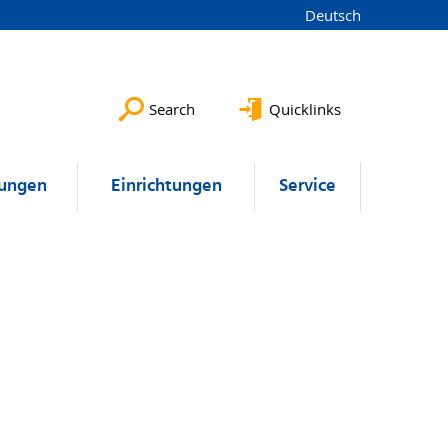
Deutsch
Search
Quicklinks
lungen
Einrichtungen
Service