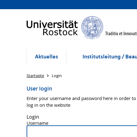
Aktuelles
Institutsleitung / Bea
Startseite
Login
User login
Enter your username and password here in order to
log in on the website
Login
Username